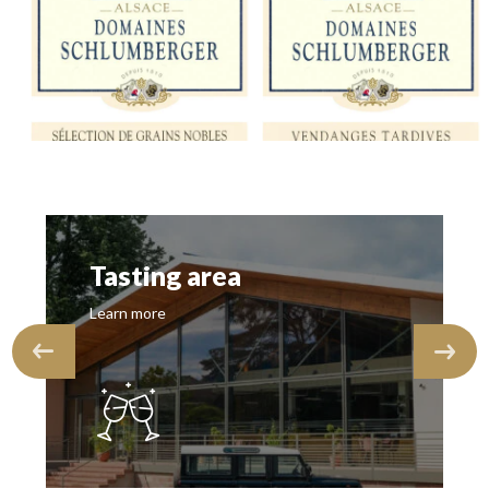
Tasting area
Learn more