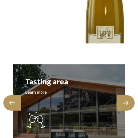
Tasting area
Learn more