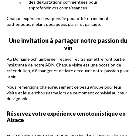
des dégustations commentées pour
approfondir vos connaissances
Chaque expérience est pensée pour offrir un moment
authentique, mêlant pédagogie, plaisir et partage.
Une invitation à partager notre passion du
vin
Au Domaine Schlumberger, recevoir et transmettre font partie
intégrante de notre ADN. Chaque visite est une occasion de
créer du lien, d’échanger et de faire découvrir notre passion pour
le vin.
Nous remercions chaleureusement ce beau groupe pour leur
visite et leur enthousiasme lors de ce moment convivial au cœur
du vignoble.
Réservez votre expérience œnotouristique en
Alsace
Envie de vivre à votre tour une immersion dans l’univers des vins