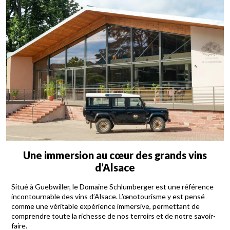
Une immersion au cœur des grands vins
d’Alsace
Situé à Guebwiller, le Domaine Schlumberger est une référence
incontournable des vins d’Alsace. L’œnotourisme y est pensé
comme une véritable expérience immersive, permettant de
comprendre toute la richesse de nos terroirs et de notre savoir-
faire.