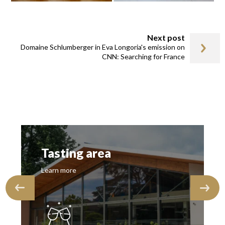
Next post
Domaine Schlumberger in Eva Longoria's emission on
CNN: Searching for France
Tasting area
Learn more