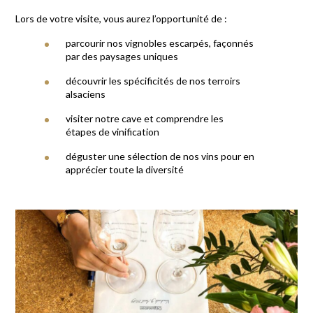
Lors de votre visite, vous aurez l’opportunité de :
parcourir nos vignobles escarpés, façonnés
par des paysages uniques
découvrir les spécificités de nos terroirs
alsaciens
visiter notre cave et comprendre les
étapes de vinification
déguster une sélection de nos vins pour en
apprécier toute la diversité