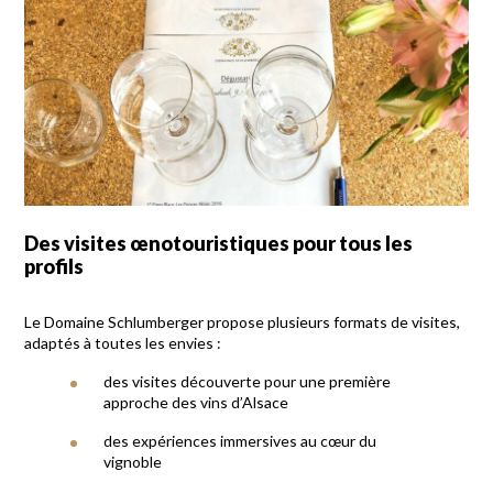
Des visites œnotouristiques pour tous les
profils
Le Domaine Schlumberger propose plusieurs formats de visites,
adaptés à toutes les envies :
des visites découverte pour une première
approche des vins d’Alsace
des expériences immersives au cœur du
vignoble