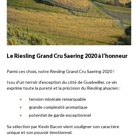
Le Riesling Grand Cru Saering 2020 à l’honneur
Parmi ces choix, notre Riesling Grand Cru Saering 2020 !
Issu d’un terroir d’exception du côté de Guebwiller, ce vin
exprime toute la pureté et la précision du Riesling alsacien :
tension minérale remarquable
grande complexité aromatique
potentiel de garde exceptionnel
Sa sélection par
Kevin Bacon
vient souligner son caractère
unique et son pouvoir émotionnel.