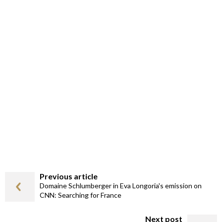
Previous article
Domaine Schlumberger in Eva Longoria's emission on
CNN: Searching for France
Next post