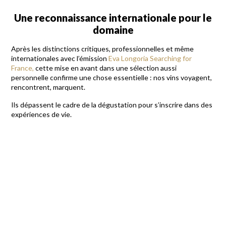
Une reconnaissance internationale pour le
domaine
Après les distinctions critiques, professionnelles et même
internationales avec l’émission
Eva Longoria Searching for
France,
cette mise en avant dans une sélection aussi
personnelle confirme une chose essentielle : nos vins voyagent,
rencontrent, marquent.
Ils dépassent le cadre de la dégustation pour s’inscrire dans des
expériences de vie.