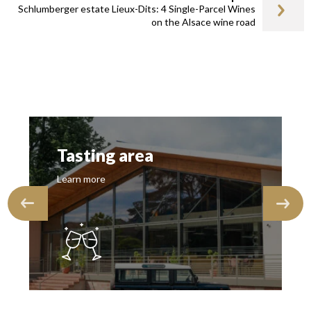
Schlumberger estate Lieux-Dits: 4 Single-Parcel Wines
on the Alsace wine road
Tasting area
Learn more